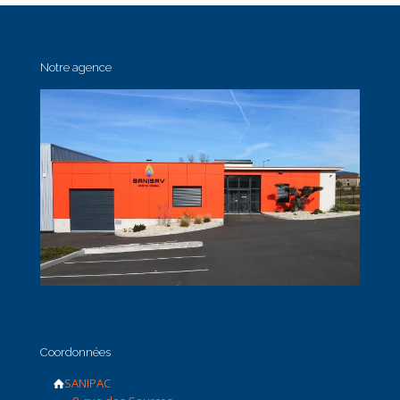
Notre agence
Coordonnées
SANIPAC