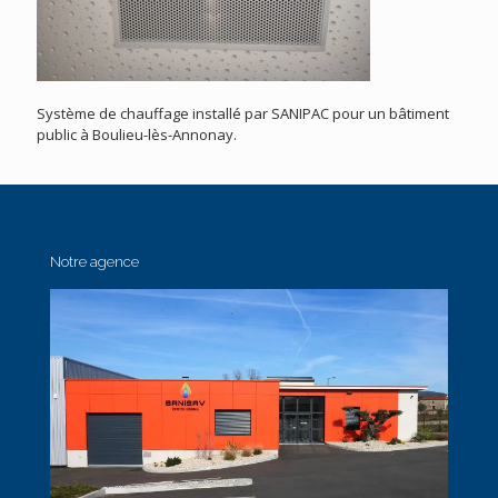
Système de chauffage installé par SANIPAC pour un bâtiment
public à Boulieu-lès-Annonay.
Notre agence