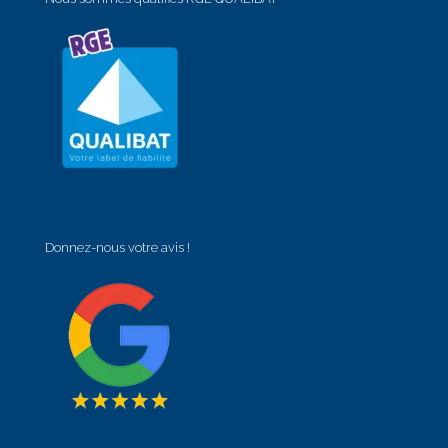
Donnez-nous votre avis !