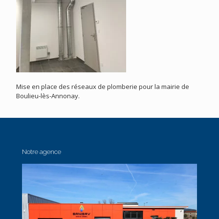
Mise en place des réseaux de plomberie pour la mairie de
Boulieu-lès-Annonay.
Notre agence