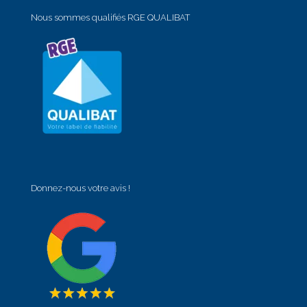
Nous sommes qualifiés RGE QUALIBAT
Donnez-nous votre avis !