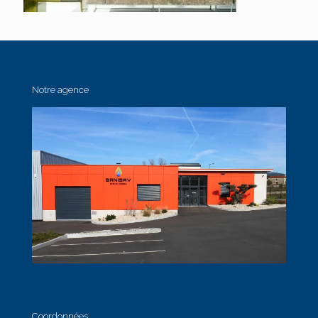
Notre agence
Coordonnées