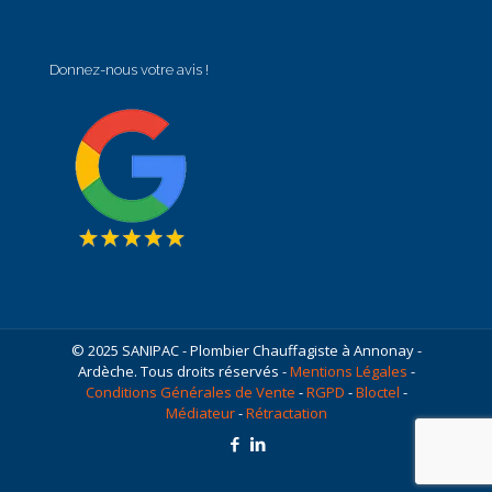
Donnez-nous votre avis !
© 2025 SANIPAC - Plombier Chauffagiste à Annonay -
Ardèche. Tous droits réservés -
Mentions Légales
-
Conditions Générales de Vente
-
RGPD
-
Bloctel
-
Médiateur
-
Rétractation