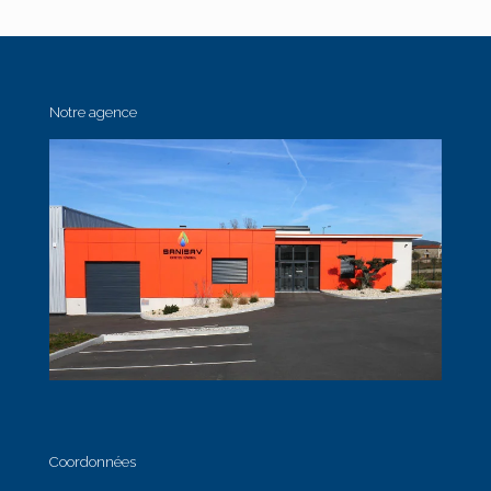
Notre agence
Coordonnées