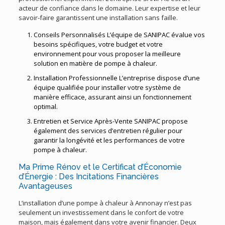
acteur de confiance dans le domaine. Leur expertise et leur
savoir-faire garantissent une installation sans faille.
Conseils Personnalisés L’équipe de SANIPAC évalue vos
besoins spécifiques, votre budget et votre
environnement pour vous proposer la meilleure
solution en matière de pompe à chaleur.
Installation Professionnelle L’entreprise dispose d’une
équipe qualifiée pour installer votre système de
manière efficace, assurant ainsi un fonctionnement
optimal.
Entretien et Service Après-Vente SANIPAC propose
également des services d’entretien régulier pour
garantir la longévité et les performances de votre
pompe à chaleur.
Ma Prime Rénov et le Certificat d’Économie
d’Énergie : Des Incitations Financières
Avantageuses
L’installation d’une pompe à chaleur à Annonay n’est pas
seulement un investissement dans le confort de votre
maison, mais également dans votre avenir financier. Deux