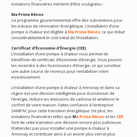
incitations financières méritent d’être soulignées :
Ma Prime Rénov
Ce programme gouvernemental offre des subventions pour
les travaux de rénovation énergétique. L’installation d’une
pompe à chaleur est éligible à
Ma Prime Rénov
, ce qui réduit
considérablement le coût initial de l’installation.
Certificat d’Économie d’Énergie (CEE)
L’installation d’une pompe à chaleur vous permet de
bénéficier de certificats d’économie d’énergie. Vous pouvez
les revendre à des fournisseurs d’énergie, ce qui constitue
une autre source de revenus pour rentabiliser votre
investissement.
L’installation d’une pompe à chaleur à Annonay et dans sa
région est une décision intelligente pour économiser de
l’énergie, réduire les émissions de carbone et améliorer le
confort de votre maison. Faites confiance à l’entreprise
SANIPAC pour cette transition énergétique. De plus, les
incitations financières telles que
M
a Prime Rénov
et les
CEE
font de cette transition une décision encore plus judicieuse.
N’attendez pas pour installer une pompe à chaleur à
Annonay et contribuer ainsi à un avenir plus vert et plus