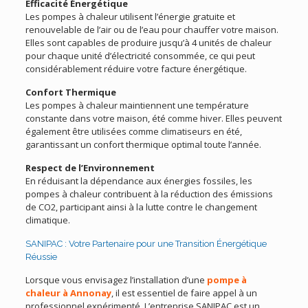
Efficacité Énergétique
Les pompes à chaleur utilisent l’énergie gratuite et
renouvelable de l’air ou de l’eau pour chauffer votre maison.
Elles sont capables de produire jusqu’à 4 unités de chaleur
pour chaque unité d’électricité consommée, ce qui peut
considérablement réduire votre facture énergétique.
Confort Thermique
Les pompes à chaleur maintiennent une température
constante dans votre maison, été comme hiver. Elles peuvent
également être utilisées comme climatiseurs en été,
garantissant un confort thermique optimal toute l’année.
Respect de l’Environnement
En réduisant la dépendance aux énergies fossiles, les
pompes à chaleur contribuent à la réduction des émissions
de CO2, participant ainsi à la lutte contre le changement
climatique.
SANIPAC : Votre Partenaire pour une Transition Énergétique
Réussie
Lorsque vous envisagez l’installation d’une
pompe à
chaleur à Annonay
, il est essentiel de faire appel à un
professionnel expérimenté. L’entreprise SANIPAC est un