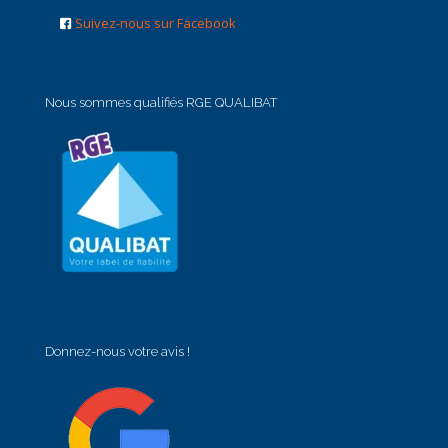
Suivez-nous sur Facebook
Nous sommes qualifiés RGE QUALIBAT
Donnez-nous votre avis !