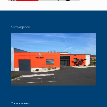
Notre agence
Coordonnées