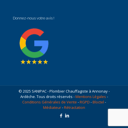
Donnez-nous votre avis !
© 2025 SANIPAC - Plombier Chauffagiste à Annonay -
Ardèche. Tous droits réservés -
Mentions Légales
-
Conditions Générales de Vente
-
RGPD
-
Bloctel
-
Médiateur
-
Rétractation