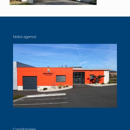
Notre agence
Coordonnées