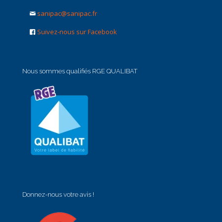
sanipac@sanipac.fr
Suivez-nous sur Facebook
Nous sommes qualifiés RGE QUALIBAT
Donnez-nous votre avis !