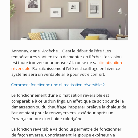
Annonay, dans l’Ardèche… C’est le début de l’été ! Les
températures sont en train de monter en flèche. L’occasion
est toute trouvée pour penser à la pose de sa
climatisation
réversible
. Rafraîchissement l’été et chauffage en hiver ce
système sera un véritable allié pour votre confort.
Comment fonctionne une climatisation réversible ?
Le fonctionnement d’une climatisation réversible est
comparable à celui d’un frigo. En effet, que ce soit pour de la
climatisation ou du chauffage, l’appareil prélève la chaleur de
l’air ambiant pour la renvoyer vers l’extérieur après un
échange autour d’un fluide calorigène.
La fonction réversible va donc lui permettre de fonctionner
de façon inverse. Concrètement, le groupe extérieur va