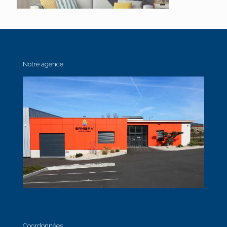
Notre agence
Coordonnées