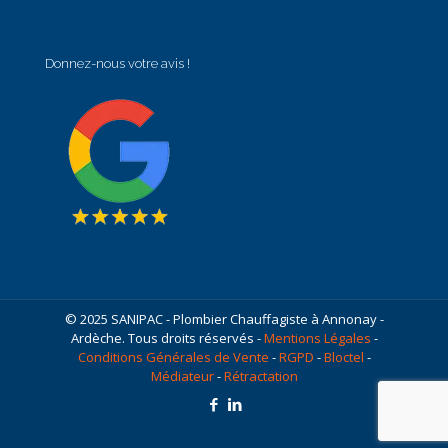
Donnez-nous votre avis !
© 2025 SANIPAC - Plombier Chauffagiste à Annonay -
Ardèche. Tous droits réservés -
Mentions Légales
-
Conditions Générales de Vente
-
RGPD
-
Bloctel
-
Médiateur
-
Rétractation