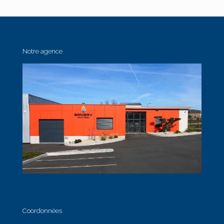
Notre agence
Coordonnées