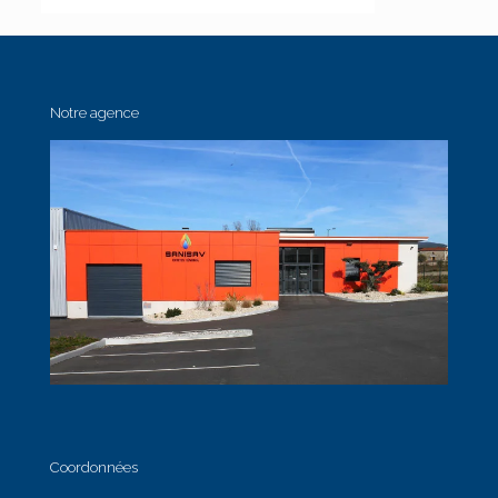
Notre agence
Coordonnées