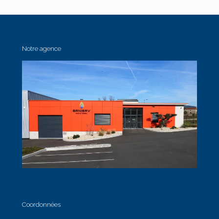
Notre agence
Coordonnées