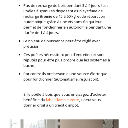
Pas de recharge de bois pendant 3 à 4 jours ! Les
Poêles à granulés disposent d'un système de
recharge (trémie de 15 à 60 kg) et de répartition
automatique grâce à une vis sans fin qui leur
permet de fonctionner en autonomie pendant une
durée de 1 à 4 jours.
Le niveau de puissance peut être réglé avec
précision,
Ces poêles nécessitent peu d'entretien et sont
réputés pour être plus propre que les systèmes à
buche,
Par contre ils ont besoin d'une source électrique
pour fonctionner (automatisme, régulation).
Si le poêle à bois que vous envisagez d'acheter
bénéficie du
label Flamme Verte
, il peut vous
donner droit à un crédit d'impôt.