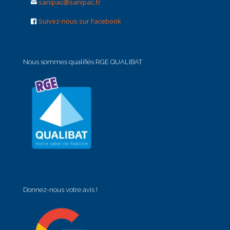
sanipac@sanipac.fr
Suivez-nous sur Facebook
Nous sommes qualifiés RGE QUALIBAT
Donnez-nous votre avis !